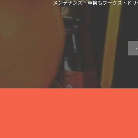
メンテナンス・車検もワークス・ドリ