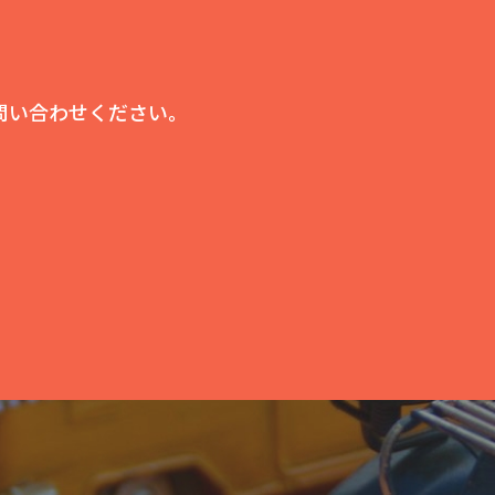
問い合わせください。