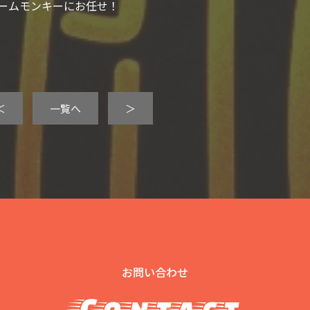
ームモンキーにお任せ！
＜
一覧へ
＞
お問い合わせ
Contact