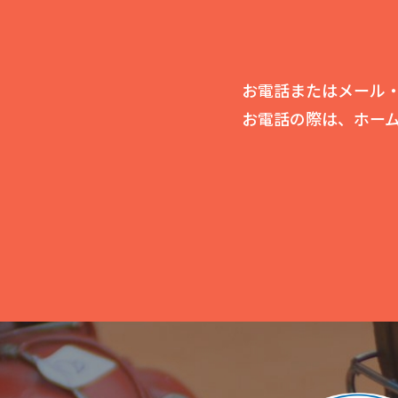
お電話またはメール・
お電話の際は、ホー