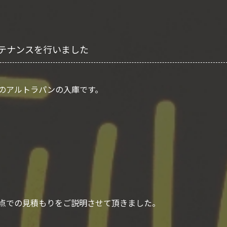
テナンスを行いました
のアルトラパンの入庫です。
点での見積もりをご説明させて頂きました。