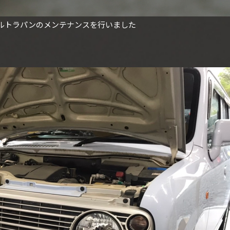
ルトラパンのメンテナンスを行いました