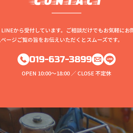
LINEから受付しています。ご相談だけでもお気軽にお
ムページご覧の旨をお伝えいただくとスムーズです。
019-637-3899
OPEN 10:00～18:00 ／ CLOSE 不定休