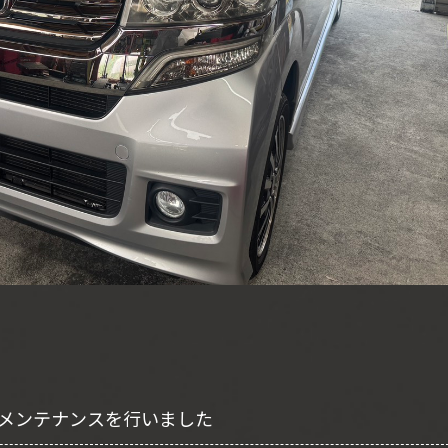
 メンテナンスを行いました