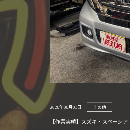
2026年06月01日
その他
【作業実績】スズキ・スペーシア