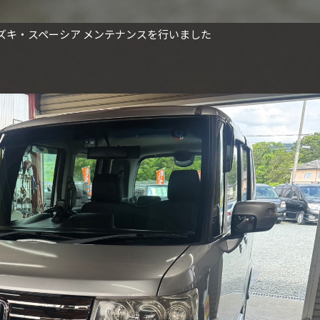
ズキ・スペーシア メンテナンスを行いました