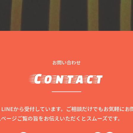
お問い合わせ
Contact
LINEから受付しています。ご相談だけでもお気軽にお
ムページご覧の旨をお伝えいただくとスムーズです。