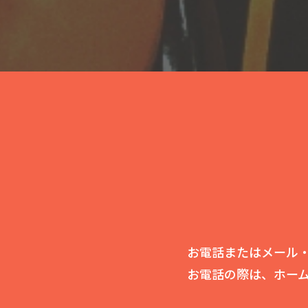
お電話またはメール・
お電話の際は、ホー