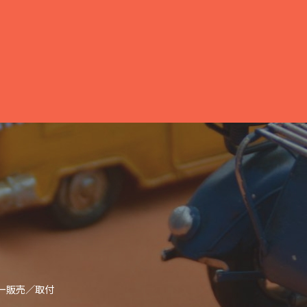
ー販売／取付