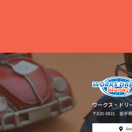
ワークス・ドリ
〒020-0831 岩手