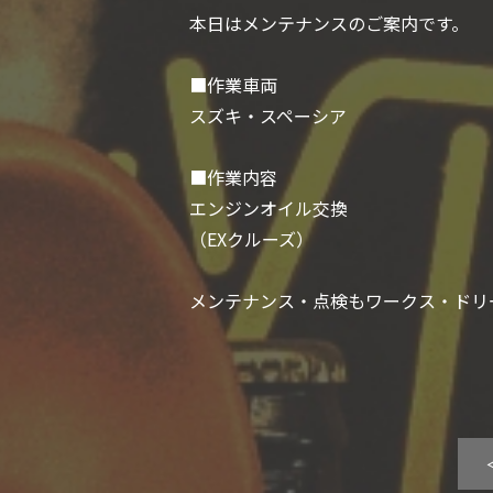
本日はメンテナンスのご案内です。
■作業車両
スズキ・スペーシア
■作業内容
エンジンオイル交換
（EXクルーズ）
メンテナンス・点検もワークス・ドリ