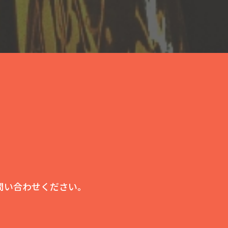
問い合わせください。