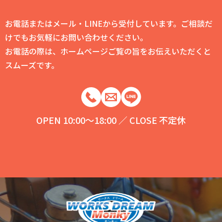
お電話またはメール・LINEから受付しています。ご相談だ
けでもお気軽にお問い合わせください。
お電話の際は、ホームページご覧の旨をお伝えいただくと
スムーズです。
OPEN 10:00～18:00 ／ CLOSE 不定休