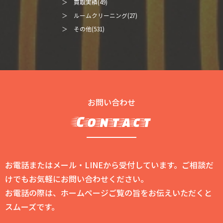
＞ 買取実績(49)
＞ ルームクリーニング(27)
＞ その他(531)
お問い合わせ
Contact
お電話またはメール・LINEから受付しています。ご相談だ
けでもお気軽にお問い合わせください。
お電話の際は、ホームページご覧の旨をお伝えいただくと
スムーズです。