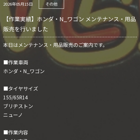
2026年05月15日
その他
【作業実績】ホンダ・N_ワゴン メンテナンス・用品
販売を行いました
本日はメンテナンス・用品販売のご案内です。
■作業車両
ホンダ・N_ワゴン
■タイヤサイズ
155/65R14
ブリヂストン
ニューノ
■作業内容