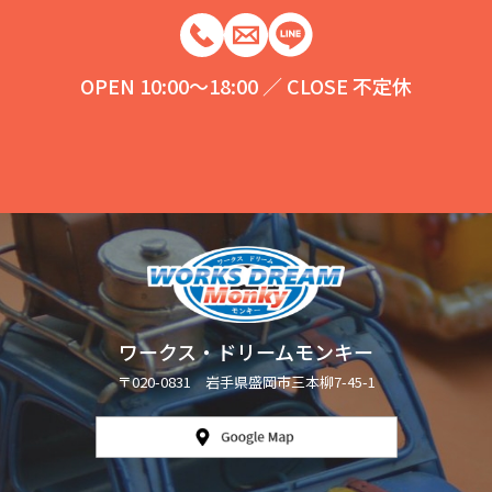
OPEN 10:00～18:00 ／ CLOSE 不定休
ワークス・ドリームモンキー
〒020-0831 岩手県盛岡市三本柳7-45-1