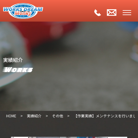
実績紹介
Works
HOME
>
実績紹介
>
その他
>
【作業実績】メンテナンスを行いまし