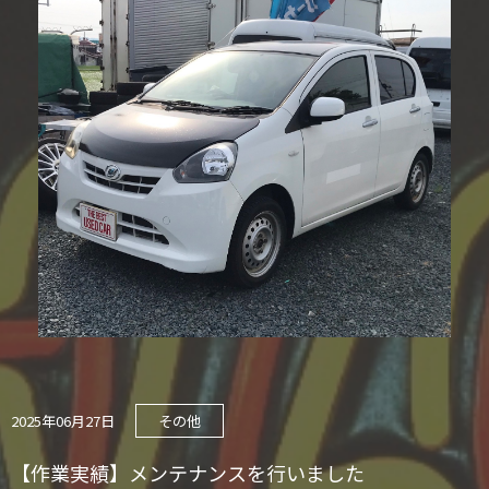
2025年06月27日
その他
【作業実績】メンテナンスを行いました