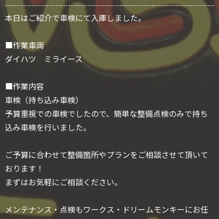
本日はご紹介で車検にて入庫しました。
■作業車両
ダイハツ ミライース
■作業内容
車検（持ち込み車検）
予算重視での車検でしたので、簡単な整備点検のみで持ち
込み車検を行いました。
ご予算に合わせて整備箇所やプランをご相談させて頂いて
おります！
まずはお気軽にご相談ください。
メンテナンス・点検もワークス・ドリームモンキーにお任