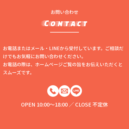
お問い合わせ
Contact
お電話またはメール・LINEから受付しています。ご相談だ
けでもお気軽にお問い合わせください。
お電話の際は、ホームページご覧の旨をお伝えいただくと
スムーズです。
OPEN 10:00～18:00 ／ CLOSE 不定休