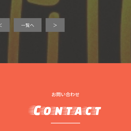
＜
一覧へ
＞
お問い合わせ
Contact