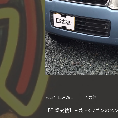
2023年11月29日
その他
【作業実績】三菱 EKワゴンのメ