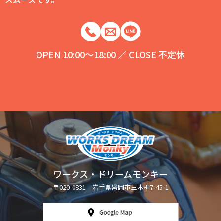
OPEN 10:00～18:00 ／ CLOSE 不定休
ワークス・ドリームモンキー
〒020-0831 岩手県盛岡市三本柳7-45-1