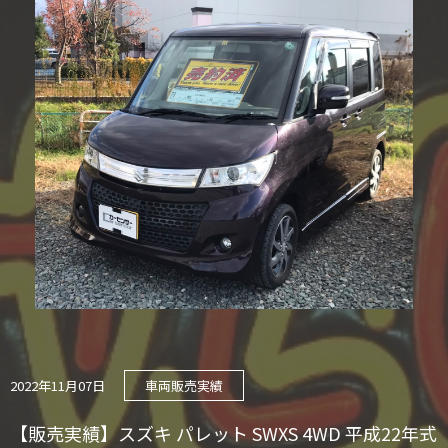
2022年11月07日
車両販売実績
【販売実績】スズキ パレット SWXS 4WD 平成22年式