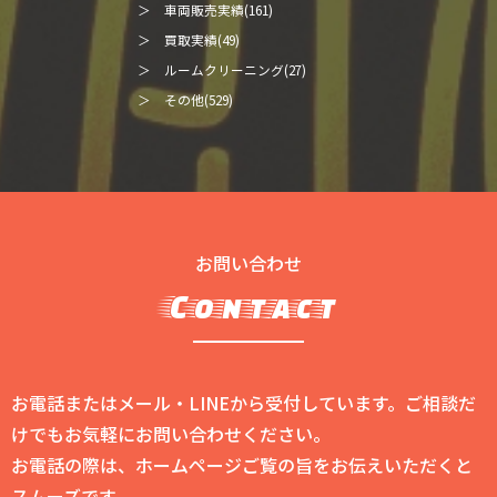
＞ 車両販売実績(161)
＞ 買取実績(49)
＞ ルームクリーニング(27)
＞ その他(529)
お問い合わせ
Contact
お電話またはメール・LINEから受付しています。ご相談だ
けでもお気軽にお問い合わせください。
お電話の際は、ホームページご覧の旨をお伝えいただくと
スムーズです。