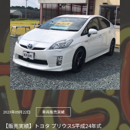
2023年09月22日
車両販売実績
【販売実績】トヨタ プリウスS平成24年式