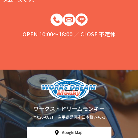
OPEN 10:00～18:00 ／ CLOSE 不定休
ワークス・ドリームモンキー
〒020-0831 岩手県盛岡市三本柳7-45-1