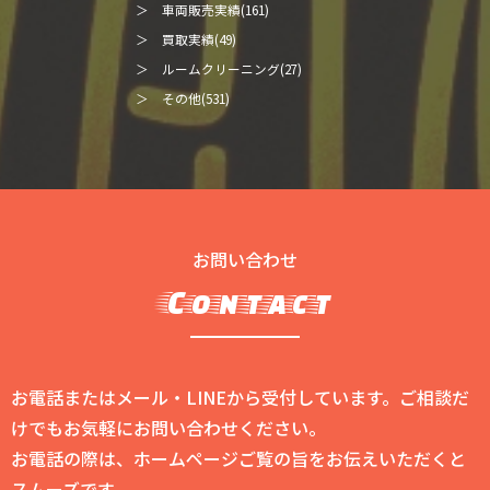
＞ 車両販売実績(161)
＞ 買取実績(49)
＞ ルームクリーニング(27)
＞ その他(531)
お問い合わせ
Contact
お電話またはメール・LINEから受付しています。ご相談だ
けでもお気軽にお問い合わせください。
お電話の際は、ホームページご覧の旨をお伝えいただくと
スムーズです。