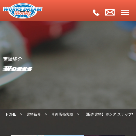
実績紹介
Works
HOME
>
実績紹介
>
車両販売実績
>
【販売実績】ホンダ ステップワゴ