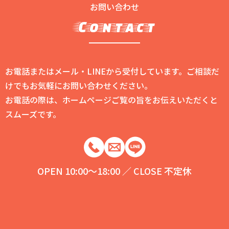
お問い合わせ
Contact
お電話またはメール・LINEから受付しています。ご相談だ
けでもお気軽にお問い合わせください。
お電話の際は、ホームページご覧の旨をお伝えいただくと
スムーズです。
OPEN 10:00～18:00 ／ CLOSE 不定休