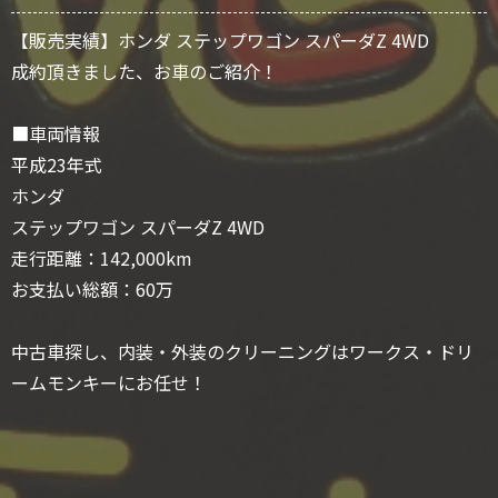
【販売実績】ホンダ ステップワゴン スパーダZ 4WD
成約頂きました、お車のご紹介！
■車両情報
平成23年式
ホンダ
ステップワゴン スパーダZ 4WD
走行距離：142,000km
お支払い総額：60万
中古車探し、内装・外装のクリーニングはワークス・ドリ
ームモンキーにお任せ！