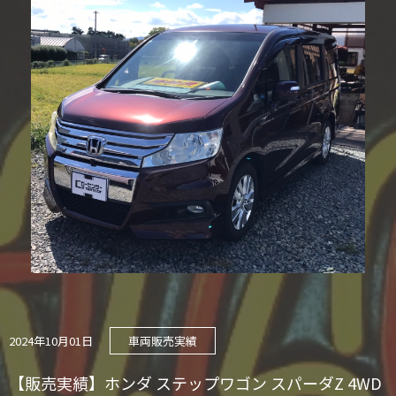
2024年10月01日
車両販売実績
【販売実績】ホンダ ステップワゴン スパーダZ 4WD