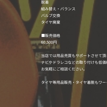
脱着
組み替え・バランス
バルブ交換
タイヤ廃棄
■販売価格
60,500円
当店では用品売買もサポートさせて頂
ナビやドラレコなどの取り付けも低価
お気軽にご相談ください。
タイヤ等用品販売・タイヤ着脱もワー