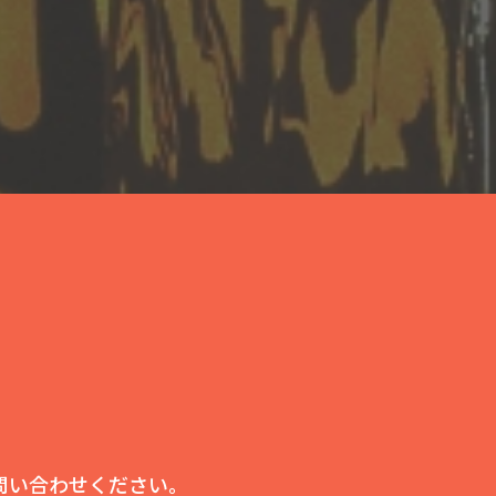
問い合わせください。