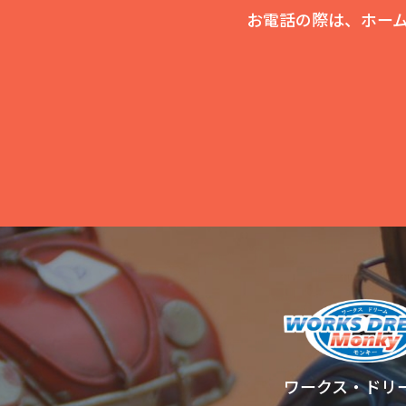
お電話の際は、ホー
ワークス・ドリ