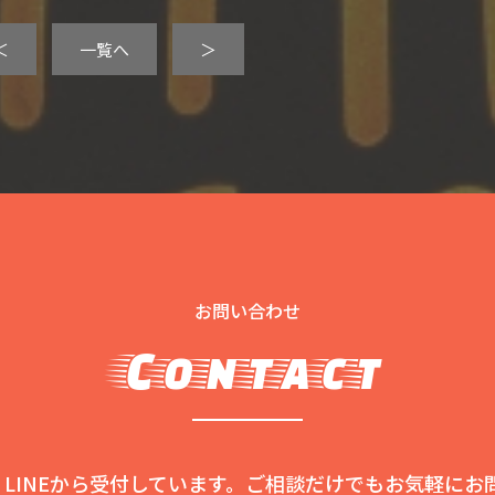
＜
一覧へ
＞
お問い合わせ
Contact
LINEから受付しています。ご相談だけでもお気軽にお