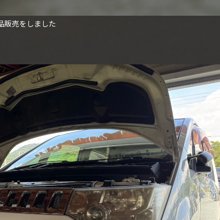
品販売をしました