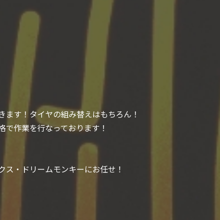
きます！タイヤの組み替えはもちろん！
格で作業を行なっております！
クス・ドリームモンキーにお任せ！