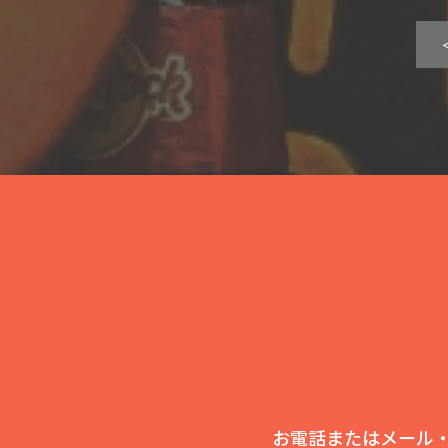
お電話またはメール・