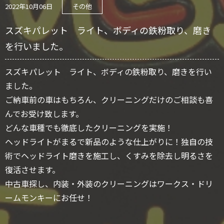
2022年10月06日
その他
スズキパレット ライト、ボディの鉄粉取り、磨き
を行いました。
スズキパレット ライト、ボディの鉄粉取り、磨きを行い
ました。
ご納車前の車はもちろん、クリーニングだけのご相談も喜
んでお受け致します。
どんな車種でも徹底したクリーニングを実施！
ヘッドライトがまるで新品のような仕上がりに！独自の技
術でヘッドライト磨きを施工し、くすみを除去し明るさを
復活させます。
中古車探し、内装・外装のクリーニングはワークス・ドリ
ームモンキーにお任せ！