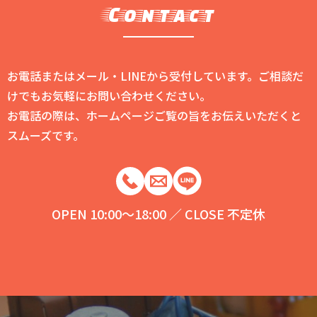
Contact
お電話またはメール・LINEから受付しています。ご相談だ
けでもお気軽にお問い合わせください。
お電話の際は、ホームページご覧の旨をお伝えいただくと
スムーズです。
OPEN 10:00～18:00 ／ CLOSE 不定休